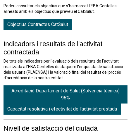
Podeu consultar els objectius que s'ha marcat l'EBA Centelles
alineats amb els objectius que preveu el CatSalut.
Objectius Contractes CatSalut
Indicadors i resultats de l'activitat
contractada
De tots els indicadors per l'evaluació dels resultats de l'activitat
realitzada a l'EBA Centelles destaquem l'enquesta de satisfacció
dels usuaris (PLAENSA) i la valoració final del resultat del procés
d'acreditació de la nostra entitat.
Acreditació Departament de Salut (Solvencia tècnica)
96%
Capacitat resolutiva i efectivitat de l'activitat prestada
Nivell de satisfacció del ciutadà